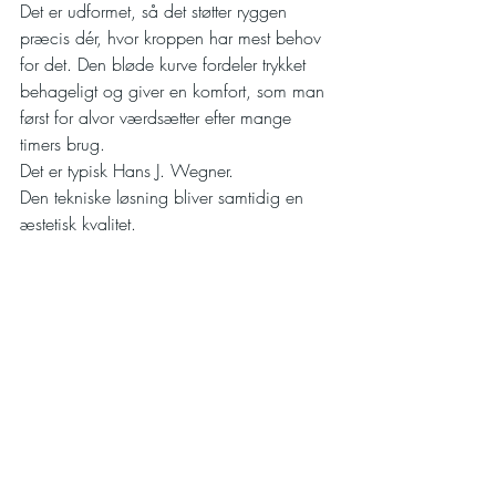
Det er udformet, så det støtter ryggen 
præcis dér, hvor kroppen har mest behov 
for det. Den bløde kurve fordeler trykket 
behageligt og giver en komfort, som man 
først for alvor værdsætter efter mange 
timers brug.
Det er typisk Hans J. Wegner.
Den tekniske løsning bliver samtidig en 
æstetisk kvalitet.