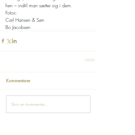
hen – indtil man sætter sig i dem.
Fotos: 
Carl Hansen & Søn 
Bo Jacobsen
Kommentarer
Skriv en kommentar...