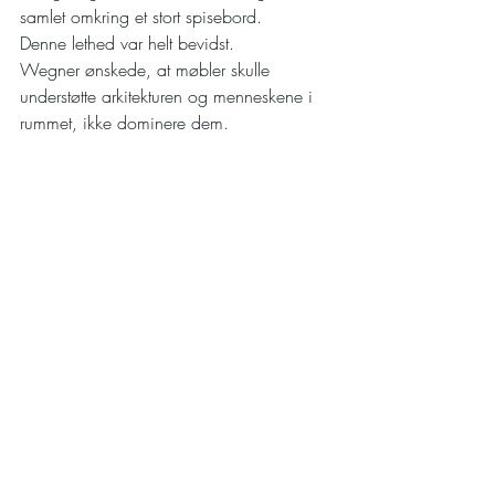
samlet omkring et stort spisebord.
Denne lethed var helt bevidst.
Wegner ønskede, at møbler skulle 
understøtte arkitekturen og menneskene i 
rummet, ikke dominere dem.