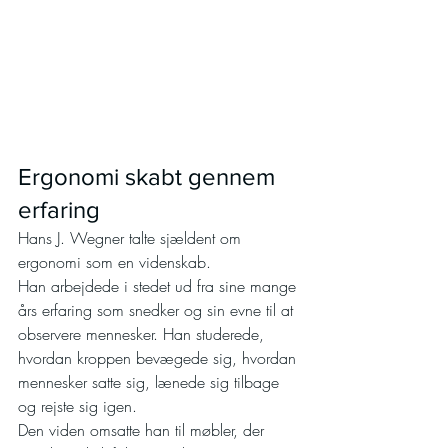
Ergonomi skabt gennem 
erfaring
Hans J. Wegner talte sjældent om 
ergonomi som en videnskab.
Han arbejdede i stedet ud fra sine mange 
års erfaring som snedker og sin evne til at 
observere mennesker. Han studerede, 
hvordan kroppen bevægede sig, hvordan 
mennesker satte sig, lænede sig tilbage 
og rejste sig igen.
Den viden omsatte han til møbler, der 