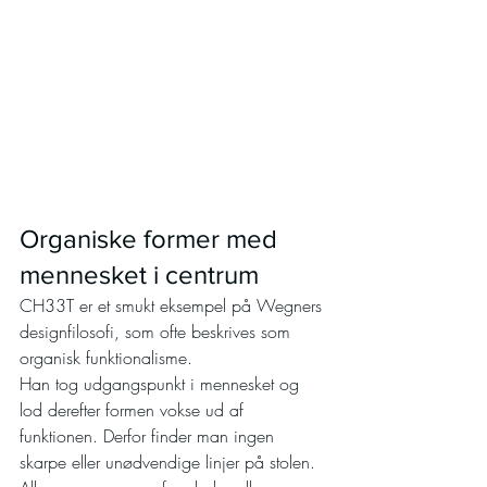
Organiske former med 
mennesket i centrum
CH33T er et smukt eksempel på Wegners 
designfilosofi, som ofte beskrives som 
organisk funktionalisme.
Han tog udgangspunkt i mennesket og 
lod derefter formen vokse ud af 
funktionen. Derfor finder man ingen 
skarpe eller unødvendige linjer på stolen. 