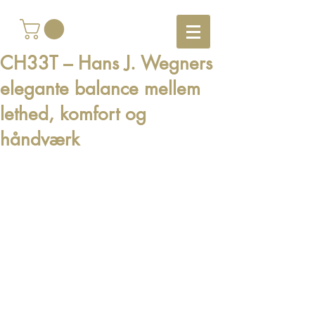
CH33T – Hans J. Wegners
elegante balance mellem
lethed, komfort og
håndværk