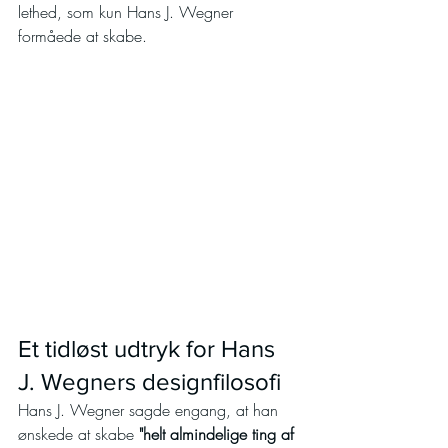
lethed, som kun Hans J. Wegner 
formåede at skabe.
Et tidløst udtryk for Hans 
J. Wegners designfilosofi
Hans J. Wegner sagde engang, at han 
ønskede at skabe 
"helt almindelige ting af 