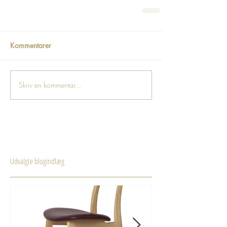
Kommentarer
Skriv en kommentar...
Udvalgte blogindlæg