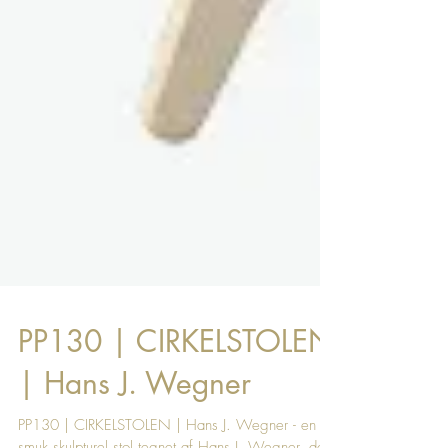
PP130 | CIRKELSTOLEN
| Hans J. Wegner