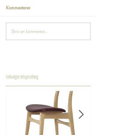
Kommentarer
Skriv en kommentar...
Udvalgte blogindlæg