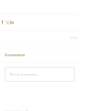
Kommentarer
Skriv en kommentar...